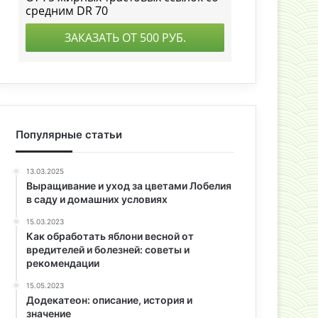
Популярные статьи
13.03.2025
Выращивание и уход за цветами Лобелия
в саду и домашних условиях
15.03.2023
Как обработать яблони весной от
вредителей и болезней: советы и
рекомендации
15.05.2023
Додекатеон: описание, история и
значение