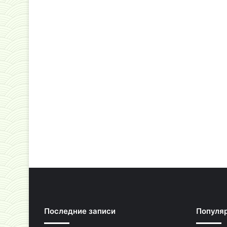
Последние записи
Популя