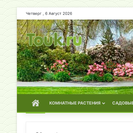
Четверг , 6 Август 2026
ГЛАВНАЯ
КОМНАТНЫЕ РАСТЕНИЯ
САДОВЫЕ