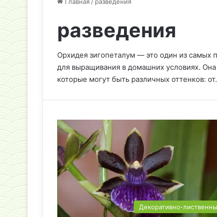
Главная
/
разведения
разведения
Орхидея зигопеталум — это один из самых 
для выращивания в домашних условиях. Она
которые могут быть различных оттенков: от
Декоративно-лиственн