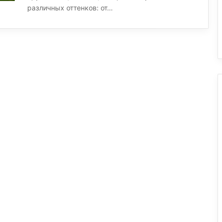
различных оттенков: от…