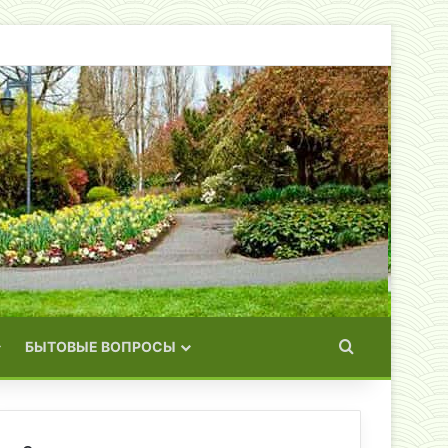
Искать
БЫТОВЫЕ ВОПРОСЫ