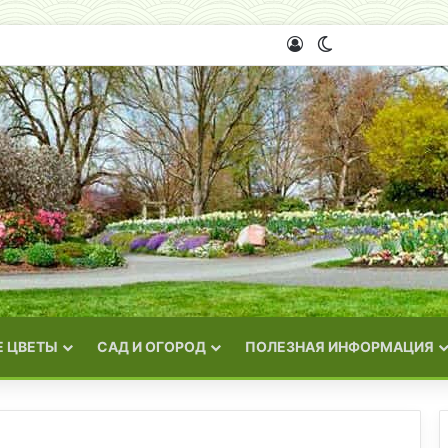
Войти
Switch skin
 ЦВЕТЫ
САД И ОГОРОД
ПОЛЕЗНАЯ ИНФОРМАЦИЯ