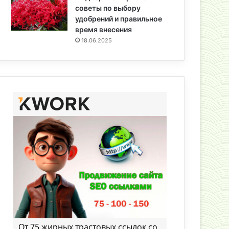
советы по выбору
удобрений и правильное
время внесения
18.06.2025