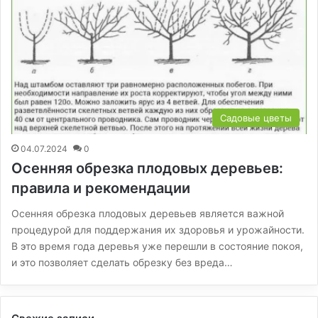
Садовые цветы
04.07.2024
0
Осенняя обрезка плодовых деревьев:
правила и рекомендации
Осенняя обрезка плодовых деревьев является важной
процедурой для поддержания их здоровья и урожайности.
В это время года деревья уже перешли в состояние покоя,
и это позволяет сделать обрезку без вреда…