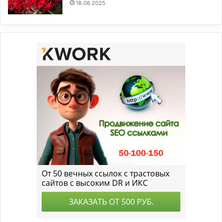
18.06.2025