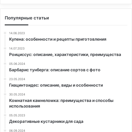
Популярные статьи
14.06.2023
Купена: особенности и рецепты приготовления
14.07.2023
Роициссус: описание, характеристики, преимущества
05.06.2024
Барбарис тунберга: описание сортов с фото
23.05.2024
Гиацинтоидес: описание, виды и особенности
30.05.2024
Комнатная камнеломка: преимущества и способы
использования
05.05.2023
Декоративные кустарники для сада
06.09.2024