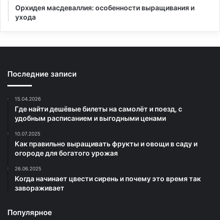
Орхидея масдеваллия: особенности выращивания и
ухода
Последние записи
15.04.2026
Где найти дешёвые билеты на самолёт и поезд, с
удобным расписанием и выгодными ценами
10.07.2025
Как правильно выращивать фрукты и овощи в саду и
огороде для богатого урожая
26.06.2025
Когда начинает цвести сирень и почему это время так
завораживает
Популярное