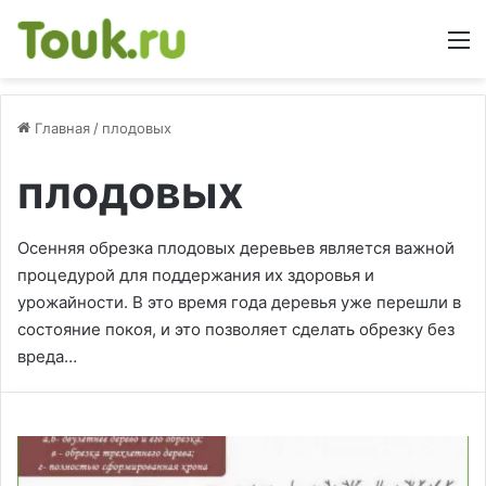
М
Главная
/
плодовых
плодовых
Осенняя обрезка плодовых деревьев является важной
процедурой для поддержания их здоровья и
урожайности. В это время года деревья уже перешли в
состояние покоя, и это позволяет сделать обрезку без
вреда…