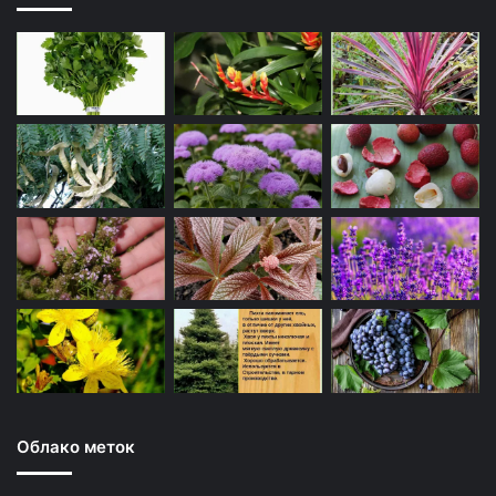
Облако меток