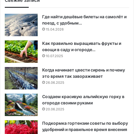
Свежие записи
Где найти дешёвые билеты на самолёт и
поезд, с удобным…
15.04.2026
Как правильно выращивать фрукты и
овощи в саду и огороде…
10.07.2025
Когда начинает цвести сирень и почему
это время так завораживает
26.06.2025
Создаем красивую альпийскую горку в
огороде своими руками
20.06.2025
Подкормка гортензии советы по выбору
удобрений и правильное время внесения