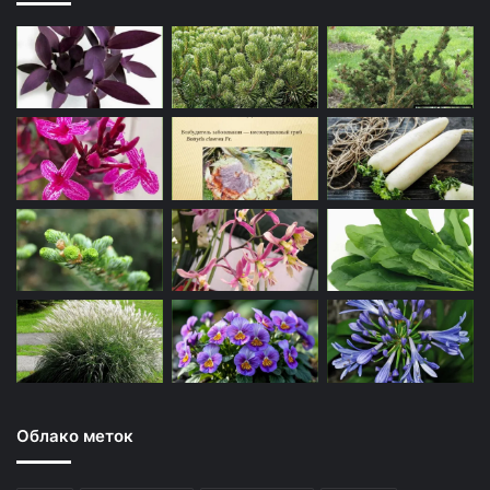
Облако меток