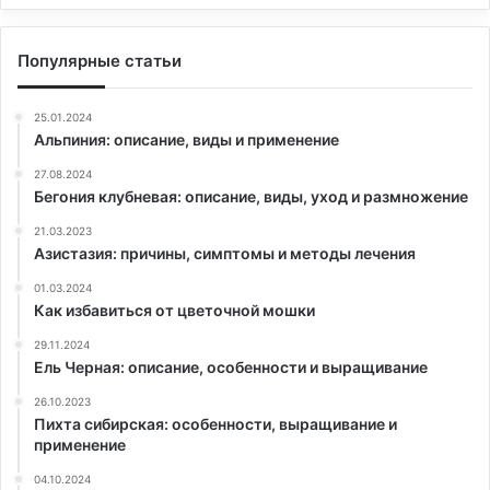
Популярные статьи
25.01.2024
Альпиния: описание, виды и применение
27.08.2024
Бегония клубневая: описание, виды, уход и размножение
21.03.2023
Азистазия: причины, симптомы и методы лечения
01.03.2024
Как избавиться от цветочной мошки
29.11.2024
Ель Черная: описание, особенности и выращивание
26.10.2023
Пихта сибирская: особенности, выращивание и
применение
04.10.2024