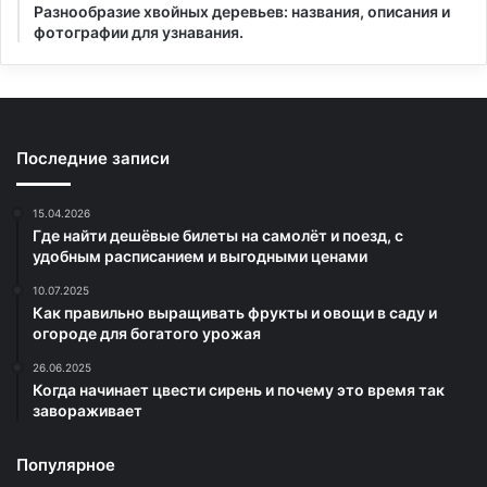
Разнообразие хвойных деревьев: названия, описания и
фотографии для узнавания.
Последние записи
15.04.2026
Где найти дешёвые билеты на самолёт и поезд, с
удобным расписанием и выгодными ценами
10.07.2025
Как правильно выращивать фрукты и овощи в саду и
огороде для богатого урожая
26.06.2025
Когда начинает цвести сирень и почему это время так
завораживает
Популярное