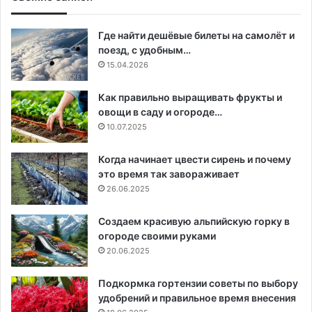
Где найти дешёвые билеты на самолёт и
поезд, с удобным…
15.04.2026
Как правильно выращивать фрукты и
овощи в саду и огороде…
10.07.2025
Когда начинает цвести сирень и почему
это время так завораживает
26.06.2025
Создаем красивую альпийскую горку в
огороде своими руками
20.06.2025
Подкормка гортензии советы по выбору
удобрений и правильное время внесения