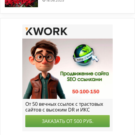
18.06.2025