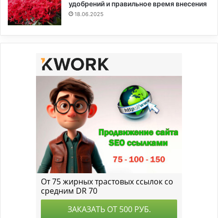
удобрений и правильное время внесения
18.06.2025