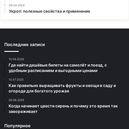
09.04.2024
Укроп: полезные свойства и применение
Последние записи
15.04.2026
Где найти дешёвые билеты на самолёт и поезд, с
удобным расписанием и выгодными ценами
10.07.2025
Как правильно выращивать фрукты и овощи в саду и
огороде для богатого урожая
26.06.2025
Когда начинает цвести сирень и почему это время так
завораживает
Популярное