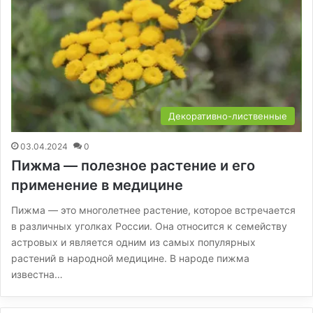
Декоративно-лиственные
03.04.2024
0
Пижма — полезное растение и его
применение в медицине
Пижма — это многолетнее растение, которое встречается
в различных уголках России. Она относится к семейству
астровых и является одним из самых популярных
растений в народной медицине. В народе пижма
известна…