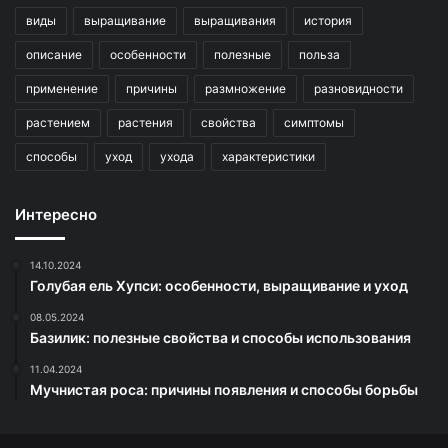
виды
выращивание
выращивания
история
описание
особенности
полезные
польза
применение
причины
размножение
разновидности
растением
растения
свойства
симптомы
способы
уход
ухода
характеристики
Интересно
14.10.2024
Голубая ель Хупси: особенности, выращивание и уход
08.05.2024
Базилик: полезные свойства и способы использования
11.04.2024
Мучнистая роса: причины появления и способы борьбы