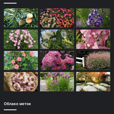
Облако меток