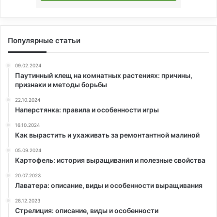
Популярные статьи
09.02.2024
Паутинный клещ на комнатных растениях: причины,
признаки и методы борьбы
22.10.2024
Наперстянка: правила и особенности игры
16.10.2024
Как вырастить и ухаживать за ремонтантной малиной
05.09.2024
Картофель: история выращивания и полезные свойства
20.07.2023
Лаватера: описание, виды и особенности выращивания
28.12.2023
Стрелиция: описание, виды и особенности