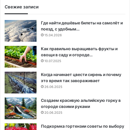
Свежие записи
Где найти дешёвые билеты на самолёт и
поезд, с удобным…
15.04.2026
Как правильно выращивать фрукты и
овощи в саду и огороде…
10.07.2025
Когда начинает цвести сирень и почему
это время так завораживает
26.06.2025
Создаем красивую альпийскую горку в
огороде своими руками
20.06.2025
Подкормка гортензии советы по выбору