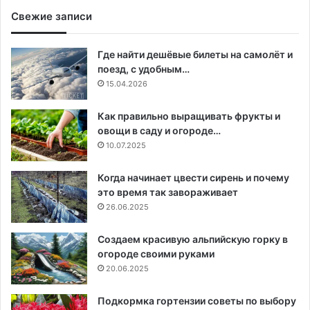
Свежие записи
Где найти дешёвые билеты на самолёт и
поезд, с удобным…
15.04.2026
Как правильно выращивать фрукты и
овощи в саду и огороде…
10.07.2025
Когда начинает цвести сирень и почему
это время так завораживает
26.06.2025
Создаем красивую альпийскую горку в
огороде своими руками
20.06.2025
Подкормка гортензии советы по выбору