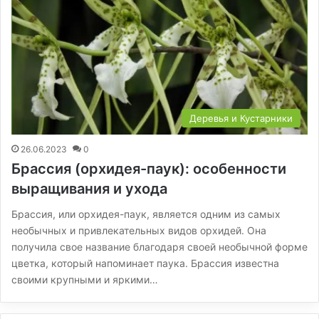
Деревья и Кустарники
26.06.2023
0
Брассия (орхидея-паук): особенности
выращивания и ухода
Брассия, или орхидея-паук, является одним из самых
необычных и привлекательных видов орхидей. Она
получила свое название благодаря своей необычной форме
цветка, который напоминает паука. Брассия известна
своими крупными и яркими…