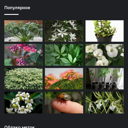
Популярное
Облако меток