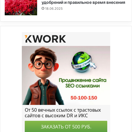
удобрений и правильное время внесения
18.06.2025