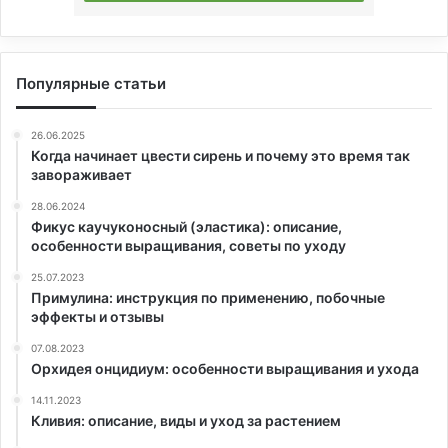
Популярные статьи
26.06.2025
Когда начинает цвести сирень и почему это время так
завораживает
28.06.2024
Фикус каучуконосный (эластика): описание,
особенности выращивания, советы по уходу
25.07.2023
Примулина: инструкция по применению, побочные
эффекты и отзывы
07.08.2023
Орхидея онцидиум: особенности выращивания и ухода
14.11.2023
Кливия: описание, виды и уход за растением