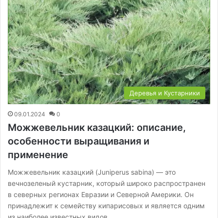
Деревья и Кустарники
09.01.2024
0
Можжевельник казацкий: описание,
особенности выращивания и
применение
Можжевельник казацкий (Juniperus sabina) — это
вечнозеленый кустарник, который широко распространен
в северных регионах Евразии и Северной Америки. Он
принадлежит к семейству кипарисовых и является одним
из наиболее известных видов…