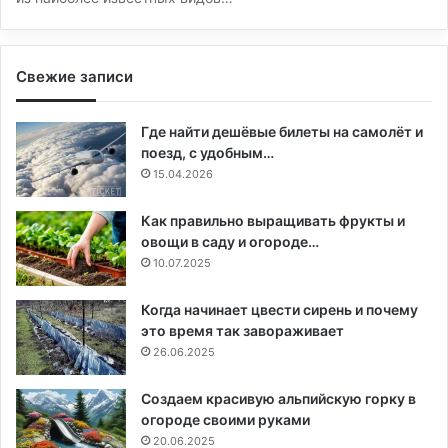
Свежие записи
Где найти дешёвые билеты на самолёт и
поезд, с удобным…
15.04.2026
Как правильно выращивать фрукты и
овощи в саду и огороде…
10.07.2025
Когда начинает цвести сирень и почему
это время так завораживает
26.06.2025
Создаем красивую альпийскую горку в
огороде своими руками
20.06.2025