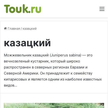
М
Главная
/
казацкий
казацкий
Можжевельник казацкий (Juniperus sabina) — это
вечнозеленый кустарник, который широко
распространен в северных регионах Евразии и
Северной Америки. Он принадлежит к семейству
кипарисовых и является одним из наиболее известных
видов…