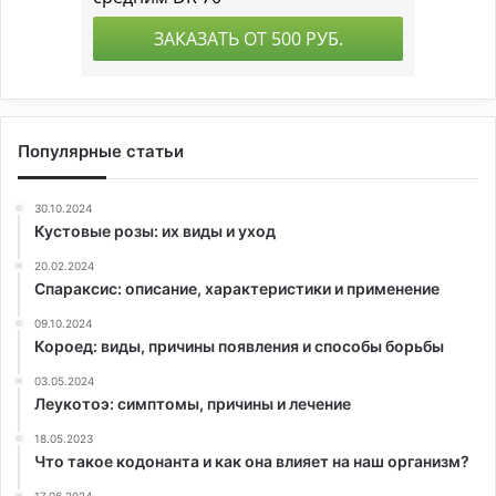
Популярные статьи
30.10.2024
Кустовые розы: их виды и уход
20.02.2024
Спараксис: описание, характеристики и применение
09.10.2024
Короед: виды, причины появления и способы борьбы
03.05.2024
Леукотоэ: симптомы, причины и лечение
18.05.2023
Что такое кодонанта и как она влияет на наш организм?
17.06.2024