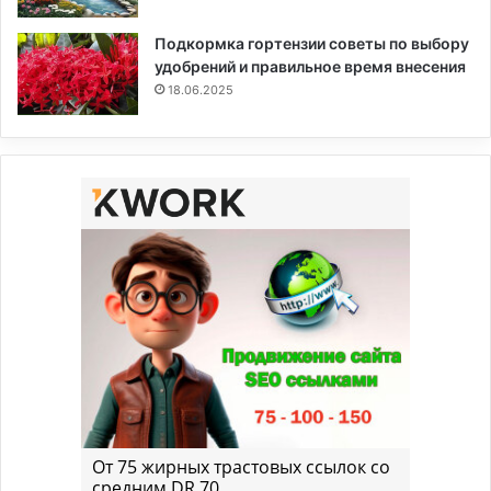
Подкормка гортензии советы по выбору
удобрений и правильное время внесения
18.06.2025