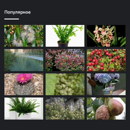
Популярное