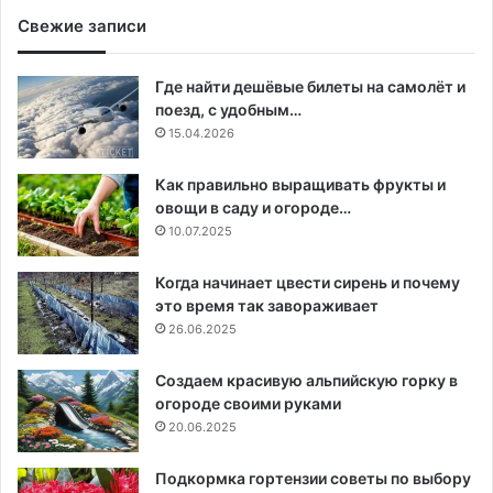
Свежие записи
Где найти дешёвые билеты на самолёт и
поезд, с удобным…
15.04.2026
Как правильно выращивать фрукты и
овощи в саду и огороде…
10.07.2025
Когда начинает цвести сирень и почему
это время так завораживает
26.06.2025
Создаем красивую альпийскую горку в
огороде своими руками
20.06.2025
Подкормка гортензии советы по выбору