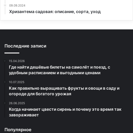
09.09.2024
Хризантема садовая: описание, сорта, уход
Последние записи
15.04.2026
Где найти дешёвые билеты на самолёт и поезд, с
удобным расписанием и выгодными ценами
10.07.2025
Как правильно выращивать фрукты и овощи в саду и
огороде для богатого урожая
26.06.2025
Когда начинает цвести сирень и почему это время так
завораживает
Популярное