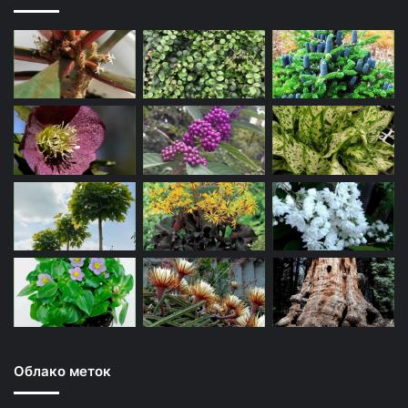
Облако меток