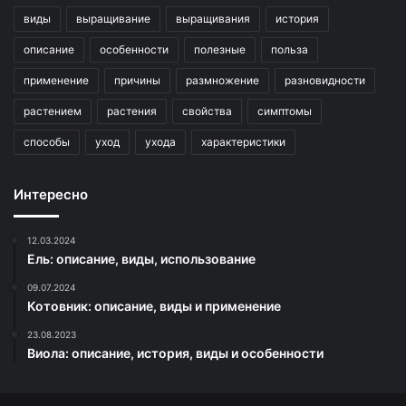
виды
выращивание
выращивания
история
описание
особенности
полезные
польза
применение
причины
размножение
разновидности
растением
растения
свойства
симптомы
способы
уход
ухода
характеристики
Интересно
12.03.2024
Ель: описание, виды, использование
09.07.2024
Котовник: описание, виды и применение
23.08.2023
Виола: описание, история, виды и особенности