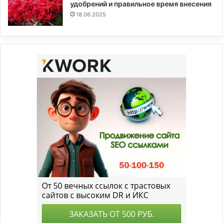
удобрений и правильное время внесения
18.06.2025