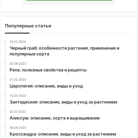
Популярные статьи
24.10.2024
Черный граб: особенности растения, применение и
популярные сорта
02.08.2023
Репа: полезные свойства и рецепты
21.02.2024
Церопегия: описание, виды и уход
13.03.2023
Зантедеския: описание, виды и уход за растением
20.07.2023
Алиссум: описание, сорта и выращивание
28.09.2023
Кроссандра: описание, виды и уход за растением