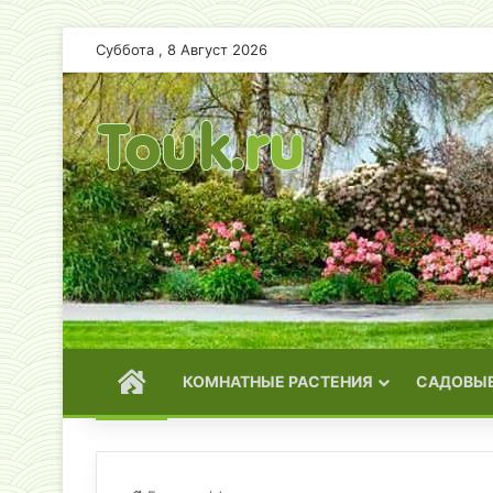
Суббота , 8 Август 2026
ГЛАВНАЯ
КОМНАТНЫЕ РАСТЕНИЯ
САДОВЫЕ