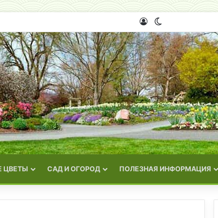
Войти
Switch skin
 ЦВЕТЫ
САД И ОГОРОД
ПОЛЕЗНАЯ ИНФОРМАЦИЯ