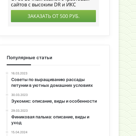
Популярные статьи
16.03.2023
Советы по выращиванию рассады
петунии в уютных домашних условиях
30.03.2023
Эукомис: описание, виды и особенности
29.03.2023
Финиковая пальма: описание, виды и
уход
15.04.2024