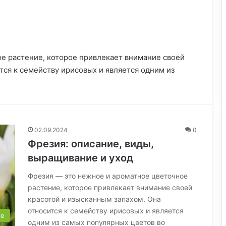
е растение, которое привлекает внимание своей
тся к семейству ирисовых и является одним из
02.09.2024
0
Фрезия: описание, виды,
выращивание и уход
Фрезия — это нежное и ароматное цветочное
растение, которое привлекает внимание своей
красотой и изысканным запахом. Она
относится к семейству ирисовых и является
ые
одним из самых популярных цветов во