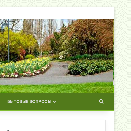
Искать
БЫТОВЫЕ ВОПРОСЫ