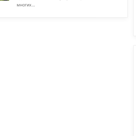
многих…