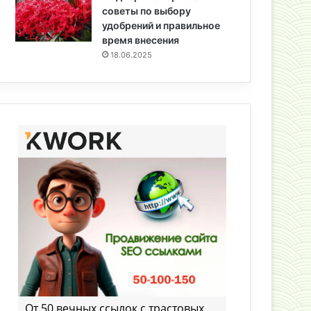
советы по выбору
удобрений и правильное
время внесения
18.06.2025