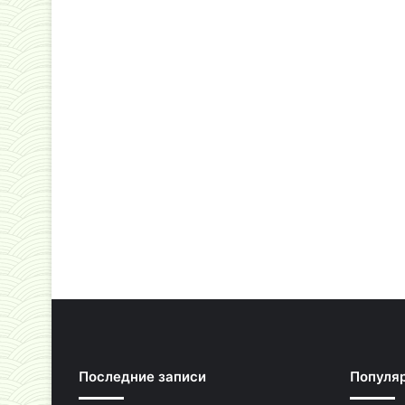
Последние записи
Популя