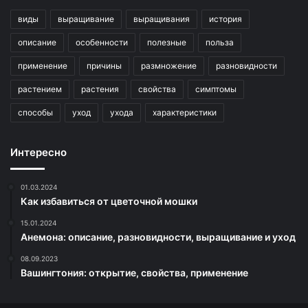
виды
выращивание
выращивания
история
описание
особенности
полезные
польза
применение
причины
размножение
разновидности
растением
растения
свойства
симптомы
способы
уход
ухода
характеристики
Интересно
01.03.2024
Как избавиться от цветочной мошки
15.01.2024
Анемона: описание, разновидности, выращивание и уход
08.09.2023
Вашингтония: открытие, свойства, применение