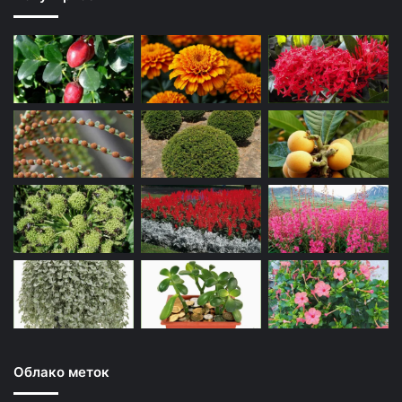
Облако меток