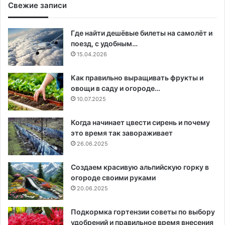
Свежие записи
Где найти дешёвые билеты на самолёт и
поезд, с удобным…
15.04.2026
Как правильно выращивать фрукты и
овощи в саду и огороде…
10.07.2025
Когда начинает цвести сирень и почему
это время так завораживает
26.06.2025
Создаем красивую альпийскую горку в
огороде своими руками
20.06.2025
Подкормка гортензии советы по выбору
удобрений и правильное время внесения