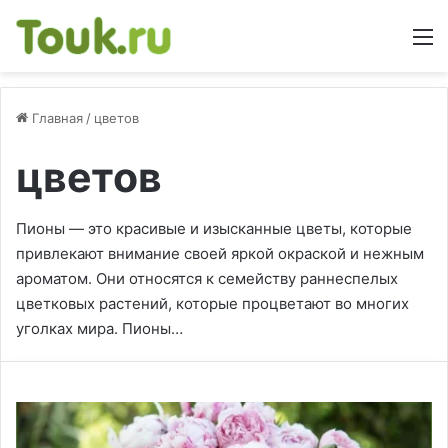
М
Главная
/
цветов
цветов
Пионы — это красивые и изысканные цветы, которые
привлекают внимание своей яркой окраской и нежным
ароматом. Они относятся к семейству раннеспелых
цветковых растений, которые процветают во многих
уголках мира. Пионы…