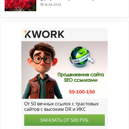
18.06.2025