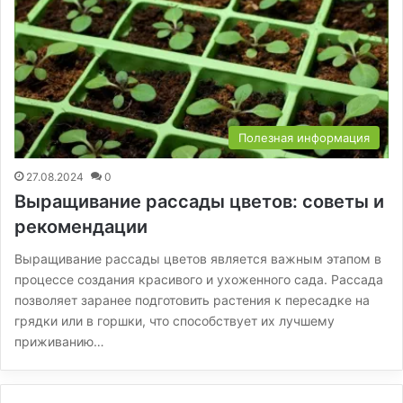
Полезная информация
27.08.2024
0
Выращивание рассады цветов: советы и
рекомендации
Выращивание рассады цветов является важным этапом в
процессе создания красивого и ухоженного сада. Рассада
позволяет заранее подготовить растения к пересадке на
грядки или в горшки, что способствует их лучшему
приживанию…