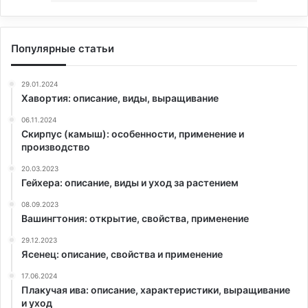
Популярные статьи
29.01.2024
Хавортия: описание, виды, выращивание
06.11.2024
Скирпус (камыш): особенности, применение и
производство
20.03.2023
Гейхера: описание, виды и уход за растением
08.09.2023
Вашингтония: открытие, свойства, применение
29.12.2023
Ясенец: описание, свойства и применение
17.06.2024
Плакучая ива: описание, характеристики, выращивание
и уход