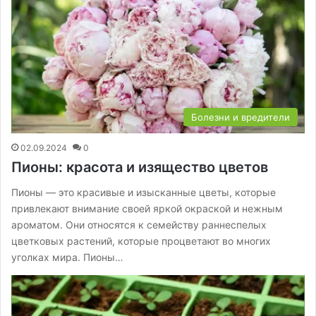
Болезни и вредители
02.09.2024
0
Пионы: красота и изящество цветов
Пионы — это красивые и изысканные цветы, которые
привлекают внимание своей яркой окраской и нежным
ароматом. Они относятся к семейству раннеспелых
цветковых растений, которые процветают во многих
уголках мира. Пионы…